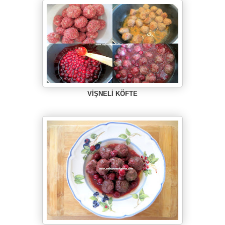
VİŞNELİ KÖFTE