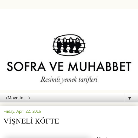
▼
Friday, April 22, 2016
VİŞNELİ KÖFTE