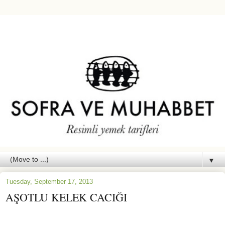
▼
Tuesday, September 17, 2013
AŞOTLU KELEK CACIĞI