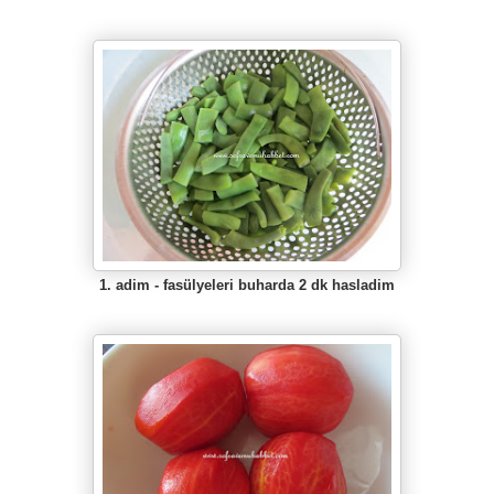
1. adim - fasülyeleri buharda 2 dk hasladim