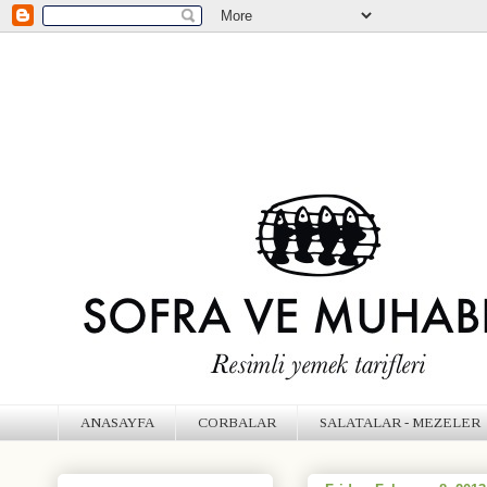
ANASAYFA
CORBALAR
SALATALAR - MEZELER