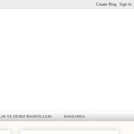
LIK VE DENIZ MAHSÜLLERI
HAKKINDA