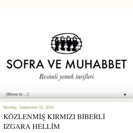
▼
Monday, September 15, 2014
KÖZLENMİŞ KIRMIZI BİBERLİ
IZGARA HELLİM