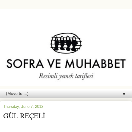
▼
Thursday, June 7, 2012
GÜL REÇELİ