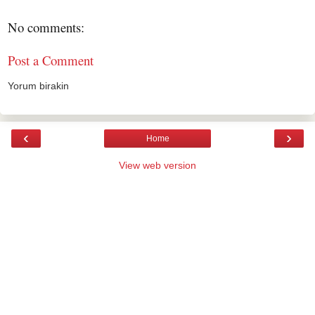
No comments:
Post a Comment
Yorum birakin
‹
›
Home
View web version