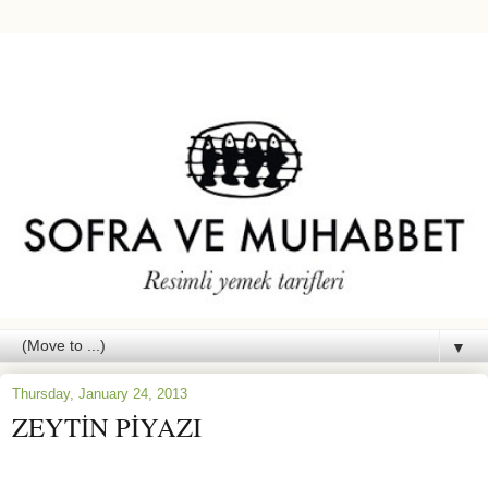
▼
Thursday, January 24, 2013
ZEYTİN PİYAZI