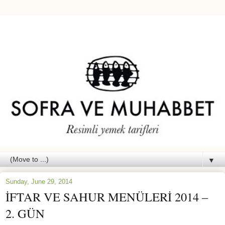
▼
Sunday, June 29, 2014
İFTAR VE SAHUR MENÜLERİ 2014 –
2. GÜN