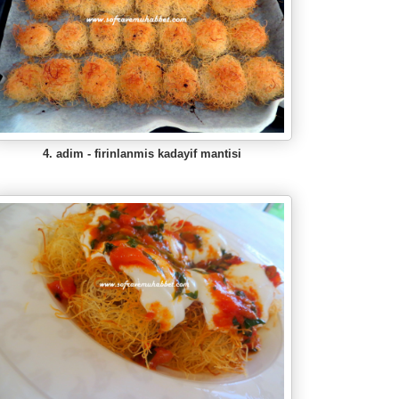
4. adim - firinlanmis kadayif mantisi