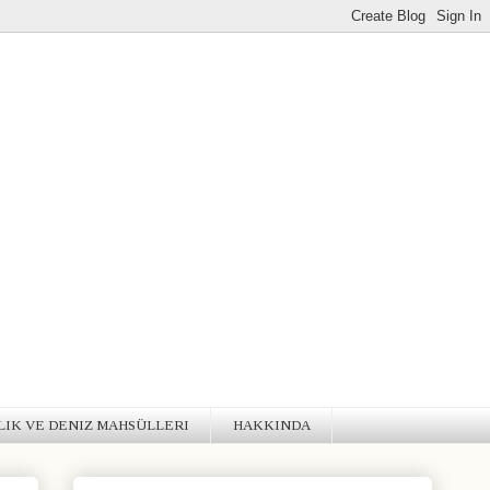
LIK VE DENIZ MAHSÜLLERI
HAKKINDA