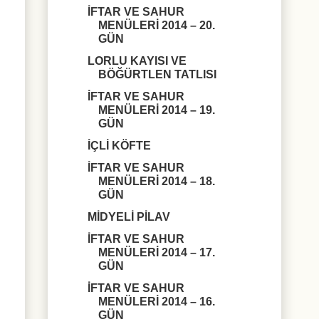
İFTAR VE SAHUR
MENÜLERİ 2014 – 20.
GÜN
LORLU KAYISI VE
BÖĞÜRTLEN TATLISI
İFTAR VE SAHUR
MENÜLERİ 2014 – 19.
GÜN
İÇLİ KÖFTE
İFTAR VE SAHUR
MENÜLERİ 2014 – 18.
GÜN
MİDYELİ PİLAV
İFTAR VE SAHUR
MENÜLERİ 2014 – 17.
GÜN
İFTAR VE SAHUR
MENÜLERİ 2014 – 16.
GÜN