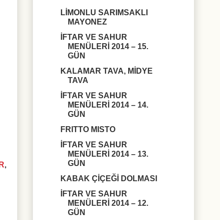
LİMONLU SARIMSAKLI
MAYONEZ
İFTAR VE SAHUR
MENÜLERİ 2014 – 15.
GÜN
KALAMAR TAVA, MİDYE
TAVA
İFTAR VE SAHUR
MENÜLERİ 2014 – 14.
GÜN
FRITTO MISTO
İFTAR VE SAHUR
MENÜLERİ 2014 – 13.
GÜN
R
,
KABAK ÇİÇEĞİ DOLMASI
İFTAR VE SAHUR
MENÜLERİ 2014 – 12.
GÜN