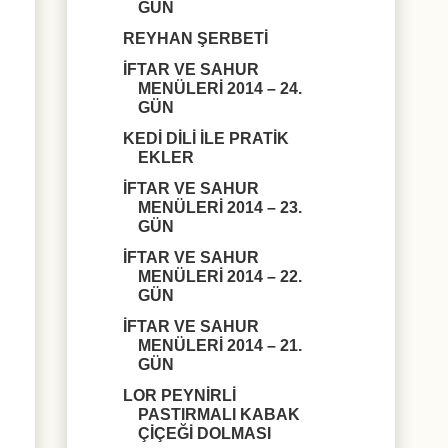
GÜN
REYHAN ŞERBETİ
İFTAR VE SAHUR
MENÜLERİ 2014 – 24.
GÜN
KEDİ DİLİ İLE PRATİK
EKLER
İFTAR VE SAHUR
MENÜLERİ 2014 – 23.
GÜN
İFTAR VE SAHUR
MENÜLERİ 2014 – 22.
GÜN
İFTAR VE SAHUR
MENÜLERİ 2014 – 21.
GÜN
LOR PEYNİRLİ
PASTIRMALI KABAK
ÇİÇEĞİ DOLMASI