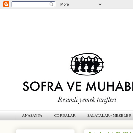
ANASAYFA
CORBALAR
SALATALAR - MEZELER